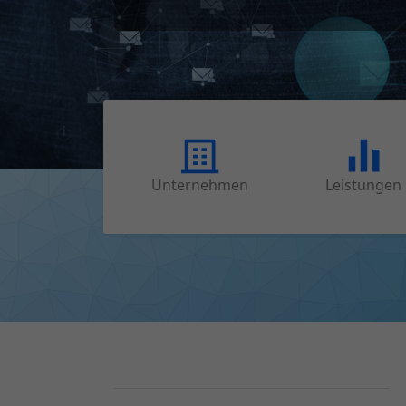
Unternehmen
Leistungen