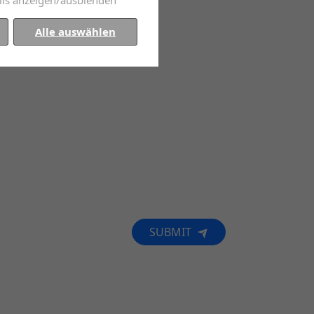
Alle auswählen
SUBMIT