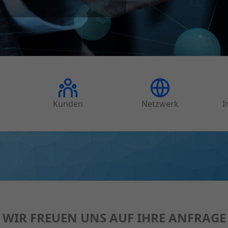
Kunden
Netzwerk
I
WIR FREUEN UNS AUF IHRE ANFRAGE