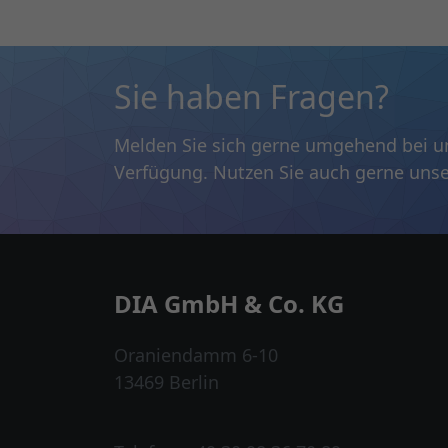
Sie haben Fragen?
Melden Sie sich gerne umgehend bei un
Verfügung. Nutzen Sie auch gerne unse
DIA GmbH & Co. KG
Oraniendamm 6-10
13469 Berlin