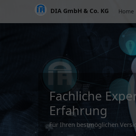
DIA GmbH & Co. KG
Home
Fachliche Expe
Erfahrung
Für Ihren bestmöglichen Vers