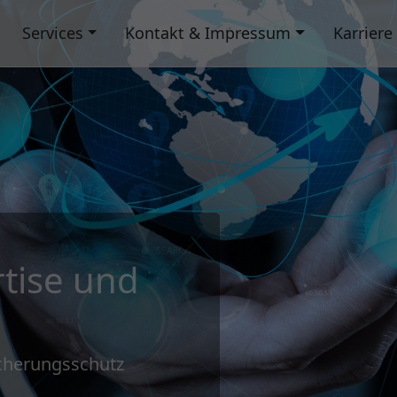
Services
Kontakt & Impressum
Karriere
rtise und
icherungsschutz