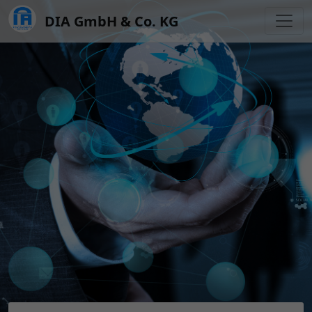
DIA GmbH & Co. KG