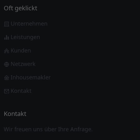
Oft geklickt
Unternehmen
Leistungen
Kunden
Netzwerk
Inhousemakler
Kontakt
Kontakt
Wir freuen uns über Ihre Anfrage.