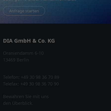
Anfrage starten
DIA GmbH & Co. KG
Oraniendamm 6-10
13469 Berlin
Telefon: +49 30 98 36 70 89
Telefax: +49 30 98 36 70 90
Bewahren Sie mit uns
den Überblick.