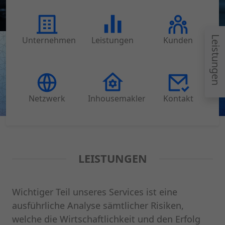
Leistungen
Unternehmen
Leistungen
Kunden
Netzwerk
Inhousemakler
Kontakt
LEISTUNGEN
Wichtiger Teil unseres Services ist eine
ausführliche Analyse sämtlicher Risiken,
welche die Wirtschaftlichkeit und den Erfolg